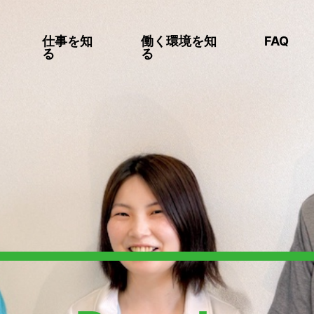
仕事を知
働く環境を知
FAQ
る
る