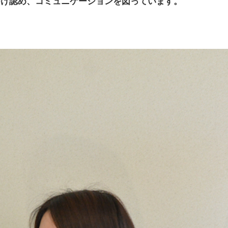
つけ認め、コミュニケーションを図っています。