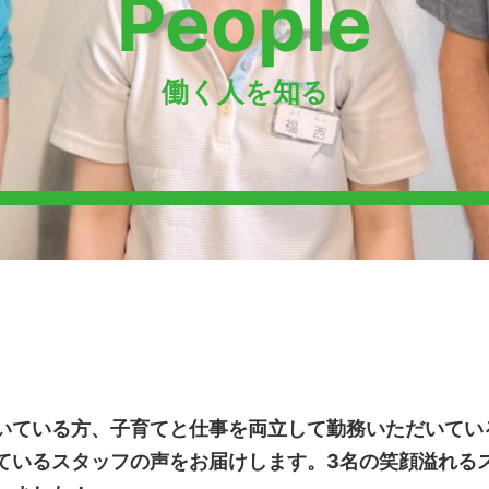
People
働く人を知る
いている方、子育てと仕事を両立して勤務いただいてい
ているスタッフの声をお届けします。3名の笑顔溢れる