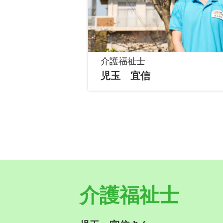
介護福祉士
児玉 宜信
介護福祉士