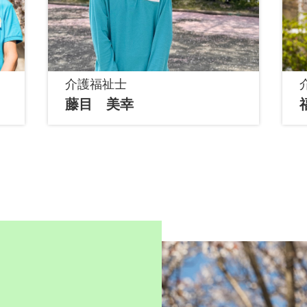
介護福祉士
藤目 美幸