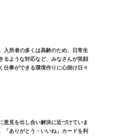
。入所者の多くは高齢のため、日常生
きるような対応など、みなさんが笑顔
く仕事ができる環境作りに心掛け日々
に意見を出し合い解決に近づけていま
。「ありがとう・いいね」カードを利