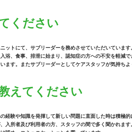
てください
ユニットにて、サブリーダーを務めさせていただいています
。入浴、食事、排泄に始まり、認知症の方への不安を軽減で
ています。またサブリーダーとしてケアスタッフが気持ちよ
教えてください
れの経験や知識を発揮して新しい問題に直面した時は積極的
が、入所者及び利用者の方、スタッフの間で多く聞かれます