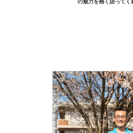
の魅力を熱く語ってく