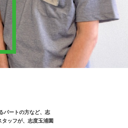
るパートの方など、志
スタッフが、志度玉浦園