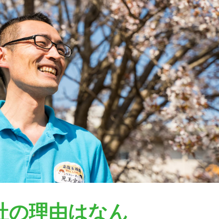
社の理由はなん