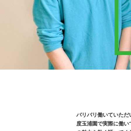
バリバリ働いていただ
度玉浦園で実際に働い