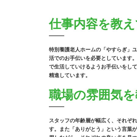
仕事内容を教え
特別養護老人ホームの「やすらぎ」
活でのお手伝いを必要としています
で生活していけるようお手伝いをし
精進しています。
職場の雰囲気を
スタッフの年齢層が幅広く、それぞ
す。また「ありがとう」という言葉