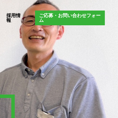
採用情
ご応募・お問い合わせフォー
報
ム