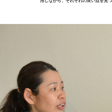
用しながら、それぞれの良い点を見