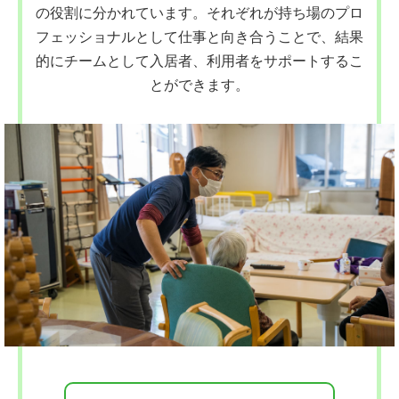
の役割に分かれています。それぞれが持ち場のプロ
フェッショナルとして仕事と向き合うことで、結果
的にチームとして入居者、利用者をサポートするこ
とができます。