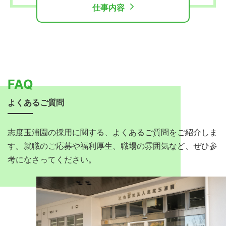
仕事内容
FAQ
よくあるご質問
志度玉浦園の採用に関する、よくあるご質問をご紹介しま
す。就職のご応募や福利厚生、職場の雰囲気など、ぜひ参
考になさってください。