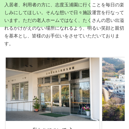
入居者、利用者の方に、志度玉浦園に行くことを毎日の楽
しみにしてほしい。そんな想いで日々施設運営を行なって
います。ただの老人ホームではなく、たくさんの思い出溢
れるかけがえのない場所になれるよう、明るい笑顔と親切
を基本とし、皆様のお手伝いをさせていただいておりま
す。