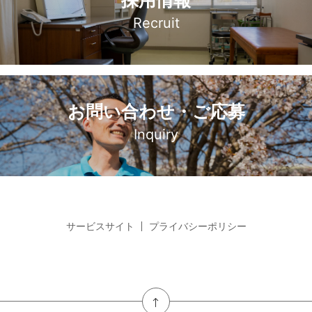
採用情報
Recruit
お問い合わせ・ご応募
Inquiry
サービスサイト
プライバシーポリシー