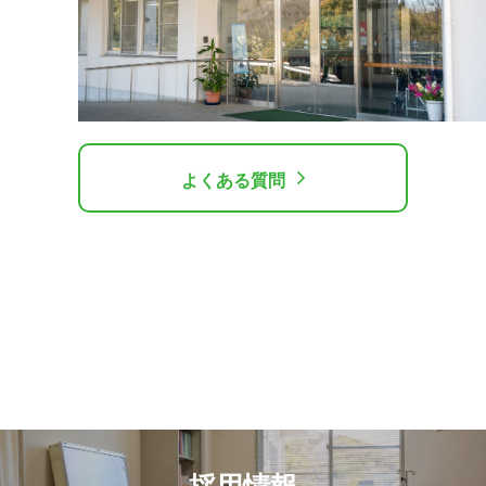
よくある質問