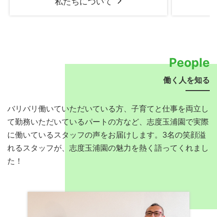
私たちについて
People
働く人を知る
バリバリ働いていただいている方、子育てと仕事を両立し
て勤務いただいているパートの方など、志度玉浦園で実際
に働いているスタッフの声をお届けします。3名の笑顔溢
れるスタッフが、志度玉浦園の魅力を熱く語ってくれまし
た！