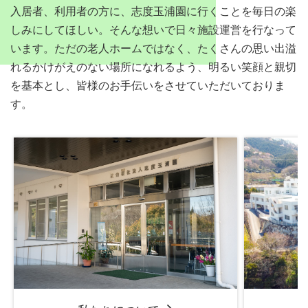
入居者、利用者の方に、志度玉浦園に行くことを毎日の楽
しみにしてほしい。そんな想いで日々施設運営を行なって
います。ただの老人ホームではなく、たくさんの思い出溢
れるかけがえのない場所になれるよう、明るい笑顔と親切
を基本とし、皆様のお手伝いをさせていただいておりま
す。