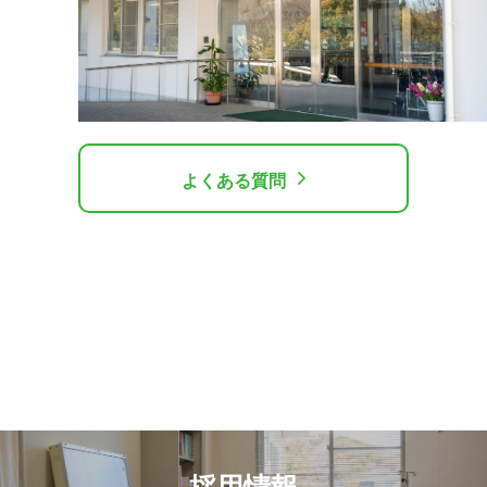
よくある質問