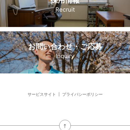
採用情報
Recruit
お問い合わせ・ご応募
Inquiry
サービスサイト
プライバシーポリシー