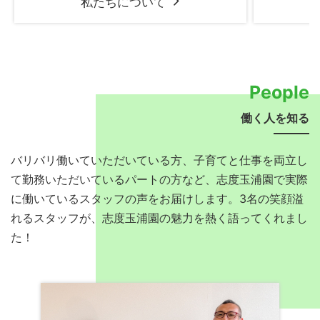
私たちについて
People
働く人を知る
バリバリ働いていただいている方、子育てと仕事を両立し
て勤務いただいているパートの方など、志度玉浦園で実際
に働いているスタッフの声をお届けします。3名の笑顔溢
れるスタッフが、志度玉浦園の魅力を熱く語ってくれまし
た！