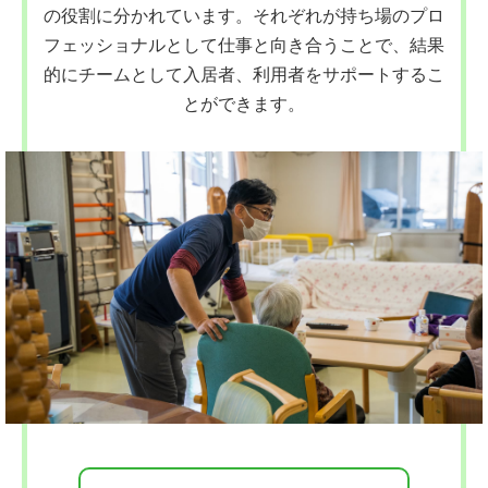
の役割に分かれています。それぞれが持ち場のプロ
フェッショナルとして仕事と向き合うことで、結果
的にチームとして入居者、利用者をサポートするこ
とができます。