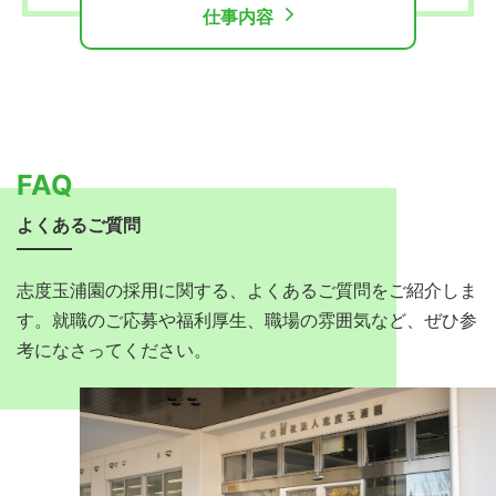
仕事内容
FAQ
よくあるご質問
志度玉浦園の採用に関する、よくあるご質問をご紹介しま
す。就職のご応募や福利厚生、職場の雰囲気など、ぜひ参
考になさってください。