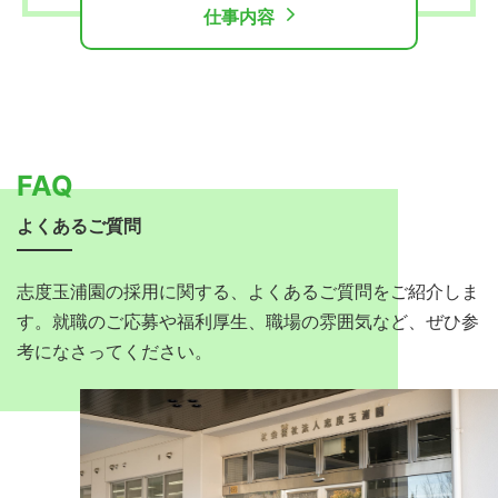
仕事内容
FAQ
よくあるご質問
志度玉浦園の採用に関する、よくあるご質問をご紹介しま
す。就職のご応募や福利厚生、職場の雰囲気など、ぜひ参
考になさってください。