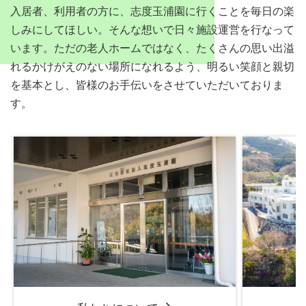
入居者、利用者の方に、志度玉浦園に行くことを毎日の楽
しみにしてほしい。そんな想いで日々施設運営を行なって
います。ただの老人ホームではなく、たくさんの思い出溢
れるかけがえのない場所になれるよう、明るい笑顔と親切
を基本とし、皆様のお手伝いをさせていただいておりま
す。