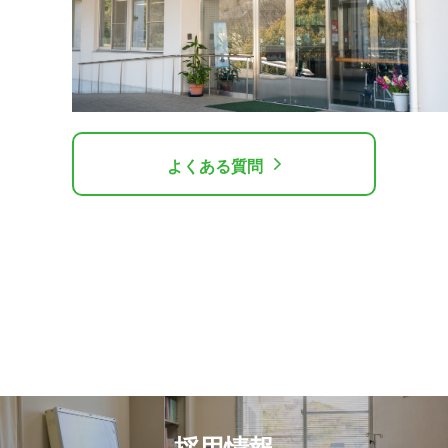
よくある質問