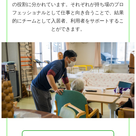
の役割に分かれています。それぞれが持ち場のプロ
フェッショナルとして仕事と向き合うことで、結果
的にチームとして入居者、利用者をサポートするこ
とができます。