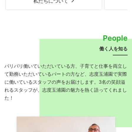
私たちについて
People
働く人を知る
バリバリ働いていただいている方、子育てと仕事を両立し
て勤務いただいているパートの方など、志度玉浦園で実際
に働いているスタッフの声をお届けします。3名の笑顔溢
れるスタッフが、志度玉浦園の魅力を熱く語ってくれまし
た！