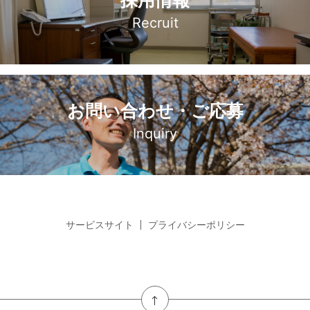
採用情報
Recruit
お問い合わせ・ご応募
Inquiry
サービスサイト
プライバシーポリシー