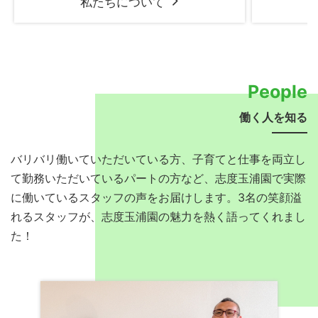
私たちについて
People
働く人を知る
バリバリ働いていただいている方、子育てと仕事を両立し
て勤務いただいているパートの方など、志度玉浦園で実際
に働いているスタッフの声をお届けします。3名の笑顔溢
れるスタッフが、志度玉浦園の魅力を熱く語ってくれまし
た！