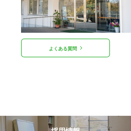
よくある質問