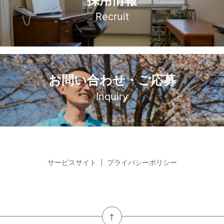
採用情報
Recruit
お問い合わせ・ご応募
Inquiry
サービスサイト
プライバシーポリシー