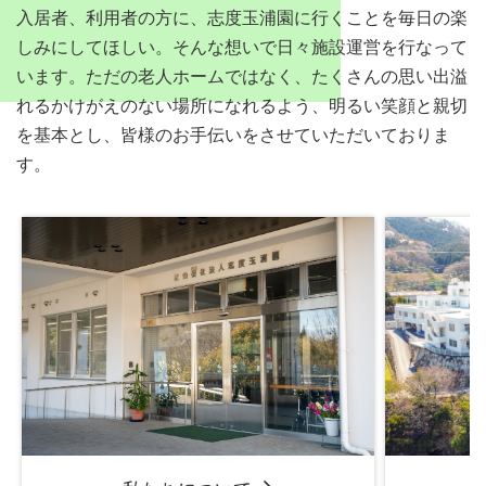
入居者、利用者の方に、志度玉浦園に行くことを毎日の楽
しみにしてほしい。そんな想いで日々施設運営を行なって
います。ただの老人ホームではなく、たくさんの思い出溢
れるかけがえのない場所になれるよう、明るい笑顔と親切
を基本とし、皆様のお手伝いをさせていただいておりま
す。