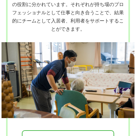
の役割に分かれています。それぞれが持ち場のプロ
フェッショナルとして仕事と向き合うことで、結果
的にチームとして入居者、利用者をサポートするこ
とができます。