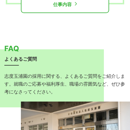
仕事内容
FAQ
よくあるご質問
志度玉浦園の採用に関する、よくあるご質問をご紹介しま
す。就職のご応募や福利厚生、職場の雰囲気など、ぜひ参
考になさってください。